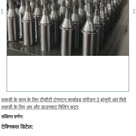
लकड़ी के काम के लिए टीसीटी टंगस्टन कार्बाइड संपीड़न 3 बांसुरी अंत मिलें
लकड़ी के लिए अप और डाउनकट मिलिंग कटर
संक्षिप्त वर्णन:
टेक्निकल डिटेल: