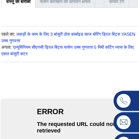
वास्तु की बारीकी
यासेन कारखाने की उत्पादन क्षमता
उत्पाद टैग
पहले का:
लकड़ी के काम के लिए 3 बांसुरी ठोस कार्बाइड काज बोरिंग ड्रिल बिट्स YASEN
उच्च गुणवत्ता
अगला:
एल्यूमिनियम सीएनसी ड्रिल बिट्स यासेन उच्च गुणवत्ता 5 मिमी कटिंग व्यास के लिए
एकल बांसुरी कटर