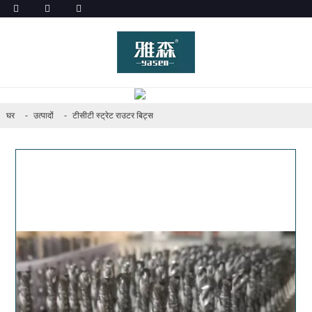
उत्पादों
घर
उत्पादों
टीसीटी स्ट्रेट राउटर बिट्स