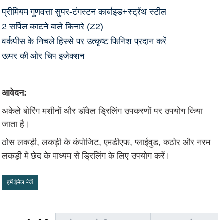
प्रीमियम गुणवत्ता सुपर-टंगस्टन कार्बाइड+स्ट्रेंथ स्टील
2 सर्पिल काटने वाले किनारे (Z2)
वर्कपीस के निचले हिस्से पर उत्कृष्ट फिनिश प्रदान करें
ऊपर की ओर चिप इजेक्शन
आवेदन:
अकेले बोरिंग मशीनों और डॉवेल ड्रिलिंग उपकरणों पर उपयोग किया
जाता है।
ठोस लकड़ी, लकड़ी के कंपोजिट, एमडीएफ, प्लाईवुड, कठोर और नरम
लकड़ी में छेद के माध्यम से ड्रिलिंग के लिए उपयोग करें।
हमें ईमेल भेजें